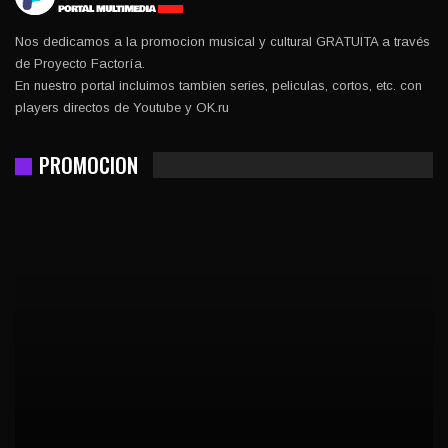
Nos dedicamos a la promocion musical y cultural GRATUITA a través
de Proyecto Factoría.
En nuestro portal incluimos tambien series, peliculas, cortos, etc. con
players directos de Youtube y OK.ru
PROMOCION