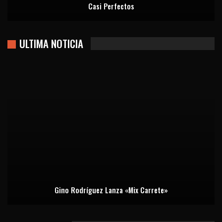
Casi Perfectos
ULTIMA NOTICIA
Gino Rodríguez Lanza «Mix Carrete»