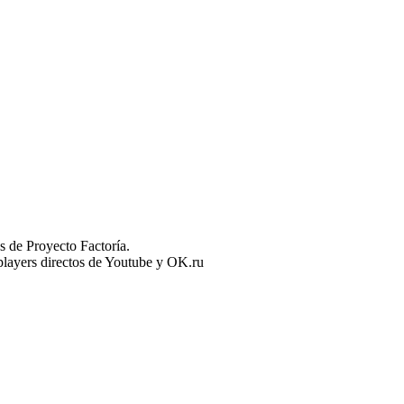
 de Proyecto Factoría.
n players directos de Youtube y OK.ru