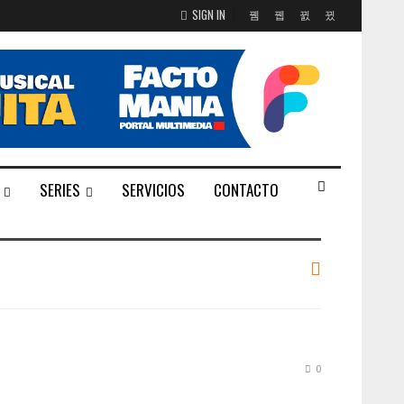
SIGN IN
SERIES
SERVICIOS
CONTACTO
0