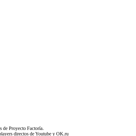
 de Proyecto Factoría.
n players directos de Youtube y OK.ru