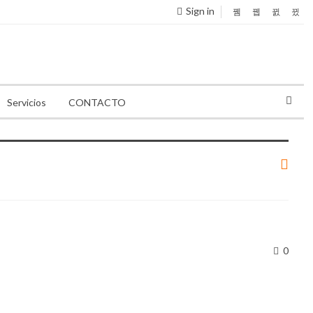
Sign in
Servicios
CONTACTO
0