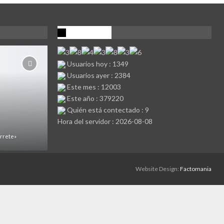
Visitantes
Usuarios hoy : 1349
Usuarios ayer : 2384
Este mes : 12003
Este año : 379220
Quién está contectado : 9
Hora del servidor : 2026-08-08
arrete»
Website Design:
Factomania