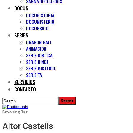
SAGA VIDEOJUEGOS
DOCUS
DOCUHISTORIA
DOCUMISTERIO
DOCUPSICO
SERIES
DRAGON BALL
ANIMACION
SERIE BIBLICA
SERIE HINDI
SERIE MISTERIO
SERIE TV
SERVICIOS
CONTACTO
Browsing Tag
Aitor Castells