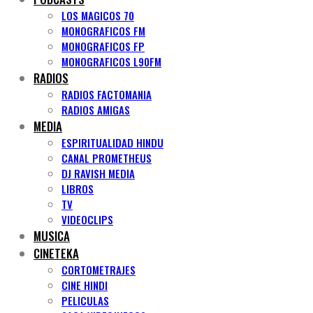
LOS MAGICOS 70
MONOGRAFICOS FM
MONOGRAFICOS FP
MONOGRAFICOS L90FM
RADIOS
RADIOS FACTOMANIA
RADIOS AMIGAS
MEDIA
ESPIRITUALIDAD HINDU
CANAL PROMETHEUS
DJ RAVISH MEDIA
LIBROS
TV
VIDEOCLIPS
MUSICA
CINETEKA
CORTOMETRAJES
CINE HINDI
PELICULAS