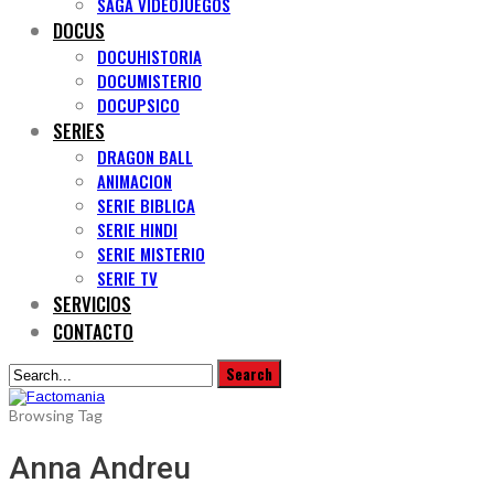
SAGA VIDEOJUEGOS
DOCUS
DOCUHISTORIA
DOCUMISTERIO
DOCUPSICO
SERIES
DRAGON BALL
ANIMACION
SERIE BIBLICA
SERIE HINDI
SERIE MISTERIO
SERIE TV
SERVICIOS
CONTACTO
Browsing Tag
Anna Andreu