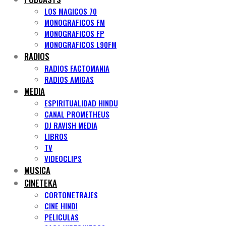
LOS MAGICOS 70
MONOGRAFICOS FM
MONOGRAFICOS FP
MONOGRAFICOS L90FM
RADIOS
RADIOS FACTOMANIA
RADIOS AMIGAS
MEDIA
ESPIRITUALIDAD HINDU
CANAL PROMETHEUS
DJ RAVISH MEDIA
LIBROS
TV
VIDEOCLIPS
MUSICA
CINETEKA
CORTOMETRAJES
CINE HINDI
PELICULAS