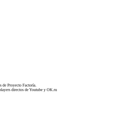
 de Proyecto Factoría.
n players directos de Youtube y OK.ru