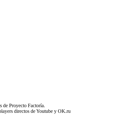
 de Proyecto Factoría.
n players directos de Youtube y OK.ru