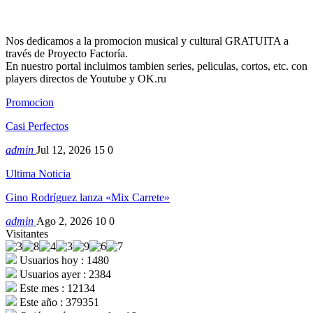
Nos dedicamos a la promocion musical y cultural GRATUITA a
través de Proyecto Factoría.
En nuestro portal incluimos tambien series, peliculas, cortos, etc. con
players directos de Youtube y OK.ru
Promocion
Casi Perfectos
admin
Jul 12, 2026
15
0
Ultima Noticia
Gino Rodríguez lanza «Mix Carrete»
admin
Ago 2, 2026
10
0
Visitantes
Usuarios hoy : 1480
Usuarios ayer : 2384
Este mes : 12134
Este año : 379351