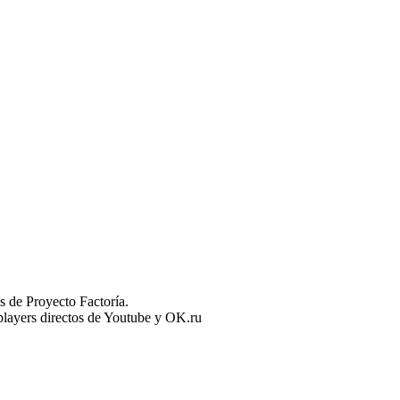
 de Proyecto Factoría.
n players directos de Youtube y OK.ru