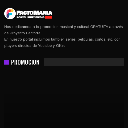
Nos dedicamos a la promocion musical y cultural GRATUITA a través
de Proyecto Factoría.
En nuestro portal incluimos tambien series, peliculas, cortos, etc. con
players directos de Youtube y OK.ru
PROMOCION