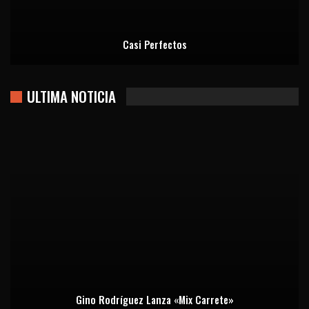
Casi Perfectos
ULTIMA NOTICIA
Gino Rodríguez Lanza «Mix Carrete»