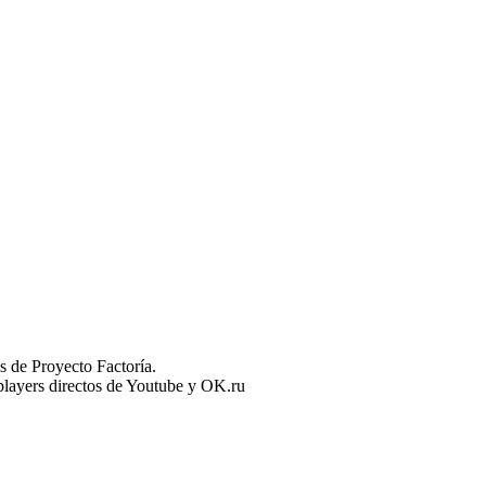
 de Proyecto Factoría.
n players directos de Youtube y OK.ru