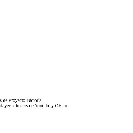
 de Proyecto Factoría.
n players directos de Youtube y OK.ru