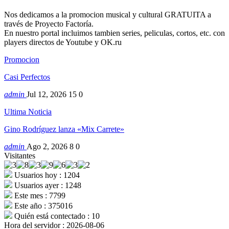
Nos dedicamos a la promocion musical y cultural GRATUITA a
través de Proyecto Factoría.
En nuestro portal incluimos tambien series, peliculas, cortos, etc. con
players directos de Youtube y OK.ru
Promocion
Casi Perfectos
admin
Jul 12, 2026
15
0
Ultima Noticia
Gino Rodríguez lanza «Mix Carrete»
admin
Ago 2, 2026
8
0
Visitantes
Usuarios hoy : 1204
Usuarios ayer : 1248
Este mes : 7799
Este año : 375016
Quién está contectado : 10
Hora del servidor : 2026-08-06