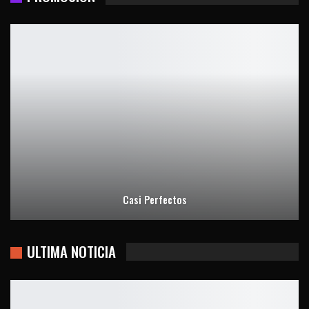
Casi Perfectos
ULTIMA NOTICIA