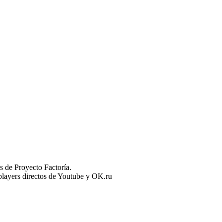
 de Proyecto Factoría.
n players directos de Youtube y OK.ru