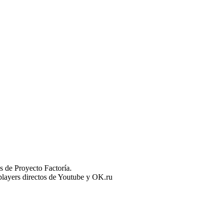
 de Proyecto Factoría.
n players directos de Youtube y OK.ru