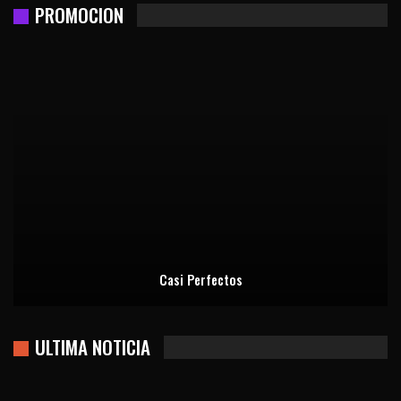
PROMOCION
Casi Perfectos
ULTIMA NOTICIA