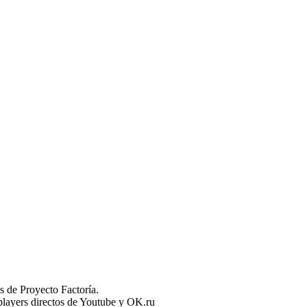
 de Proyecto Factoría.
n players directos de Youtube y OK.ru