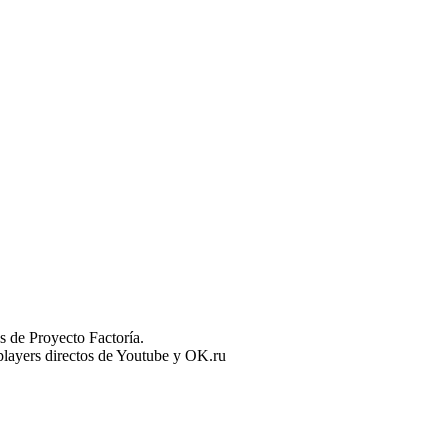
 de Proyecto Factoría.
n players directos de Youtube y OK.ru