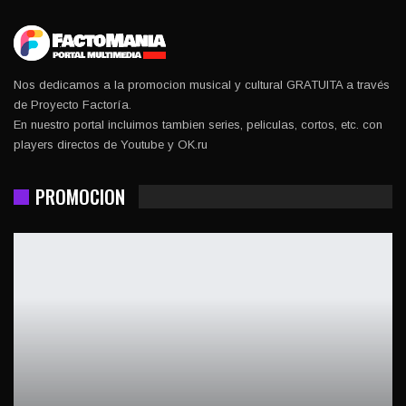
Nos dedicamos a la promocion musical y cultural GRATUITA a través
de Proyecto Factoría.
En nuestro portal incluimos tambien series, peliculas, cortos, etc. con
players directos de Youtube y OK.ru
PROMOCION