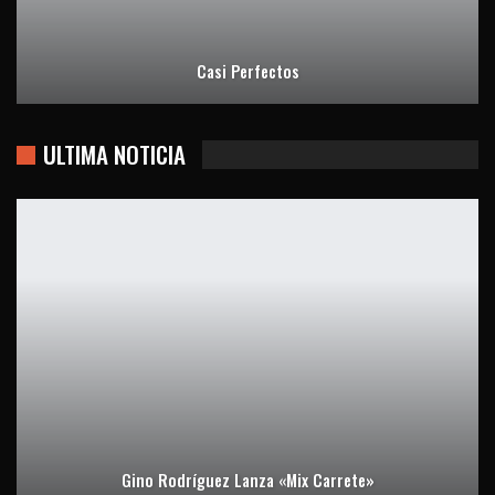
Casi Perfectos
ULTIMA NOTICIA
Gino Rodríguez Lanza «Mix Carrete»