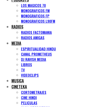
LOS MAGICOS 70
MONOGRAFICOS FM
MONOGRAFICOS FP
MONOGRAFICOS L90FM
RADIOS
RADIOS FACTOMANIA
RADIOS AMIGAS
MEDIA
ESPIRITUALIDAD HINDU
CANAL PROMETHEUS
DJ RAVISH MEDIA
LIBROS
TV
VIDEOCLIPS
MUSICA
CINETEKA
CORTOMETRAJES
CINE HINDI
PELICULAS