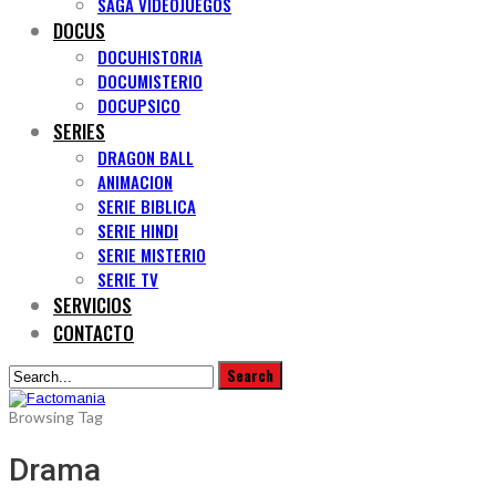
SAGA VIDEOJUEGOS
DOCUS
DOCUHISTORIA
DOCUMISTERIO
DOCUPSICO
SERIES
DRAGON BALL
ANIMACION
SERIE BIBLICA
SERIE HINDI
SERIE MISTERIO
SERIE TV
SERVICIOS
CONTACTO
Browsing Tag
Drama