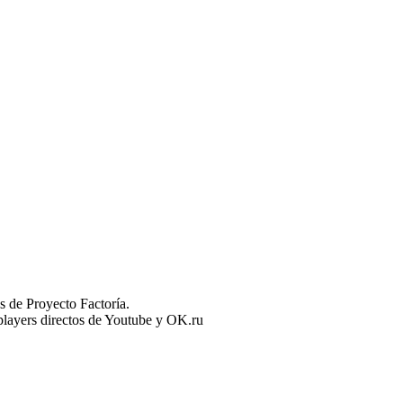
 de Proyecto Factoría.
n players directos de Youtube y OK.ru