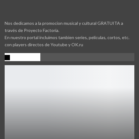
Nos dedicamos a la promocion musical y cultural GRATUITA a
través de Proyecto Factoría.
En nuestro portal incluimos tambien series, peliculas, cortos, etc.
con players directos de Youtube y OK.ru
Promocion