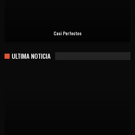
Casi Perfectos
ULTIMA NOTICIA