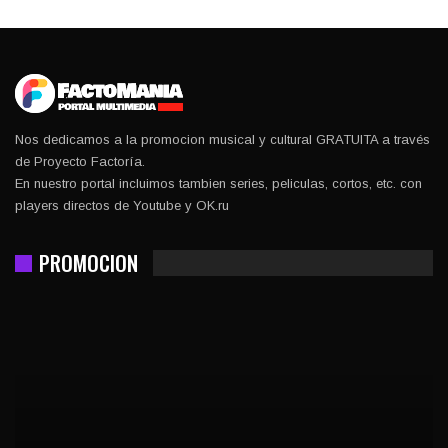
Nos dedicamos a la promocion musical y cultural GRATUITA a través
de Proyecto Factoría.
En nuestro portal incluimos tambien series, peliculas, cortos, etc. con
players directos de Youtube y OK.ru
PROMOCION