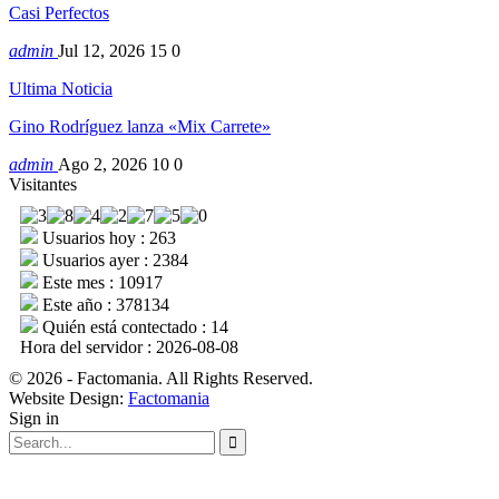
Casi Perfectos
admin
Jul 12, 2026
15
0
Ultima Noticia
Gino Rodríguez lanza «Mix Carrete»
admin
Ago 2, 2026
10
0
Visitantes
Usuarios hoy : 263
Usuarios ayer : 2384
Este mes : 10917
Este año : 378134
Quién está contectado : 14
Hora del servidor : 2026-08-08
© 2026 - Factomania. All Rights Reserved.
Website Design:
Factomania
Sign in