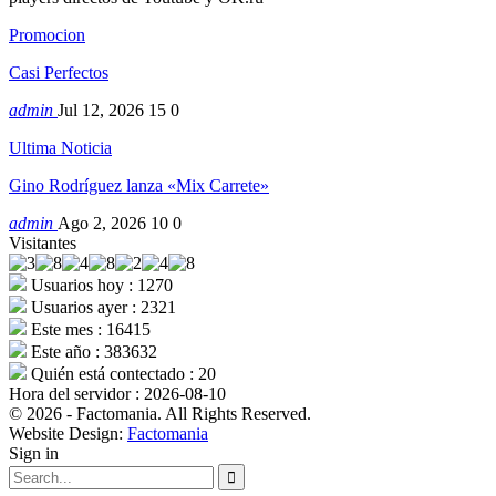
Promocion
Casi Perfectos
admin
Jul 12, 2026
15
0
Ultima Noticia
Gino Rodríguez lanza «Mix Carrete»
admin
Ago 2, 2026
10
0
Visitantes
Usuarios hoy : 1270
Usuarios ayer : 2321
Este mes : 16415
Este año : 383632
Quién está contectado : 20
Hora del servidor : 2026-08-10
© 2026 - Factomania. All Rights Reserved.
Website Design:
Factomania
Sign in