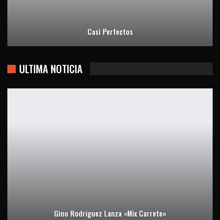
Casi Perfectos
ULTIMA NOTICIA
Gino Rodríguez Lanza «Mix Carrete»