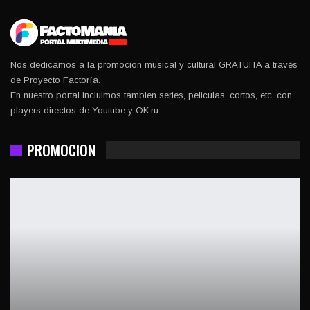
Nos dedicamos a la promocion musical y cultural GRATUITA a través
de Proyecto Factoría.
En nuestro portal incluimos tambien series, peliculas, cortos, etc. con
players directos de Youtube y OK.ru
PROMOCION