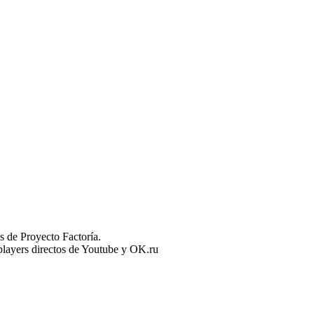
 de Proyecto Factoría.
n players directos de Youtube y OK.ru