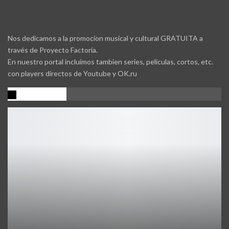
Nos dedicamos a la promocion musical y cultural GRATUITA a
través de Proyecto Factoría.
En nuestro portal incluimos tambien series, peliculas, cortos, etc.
con players directos de Youtube y OK.ru
Promocion