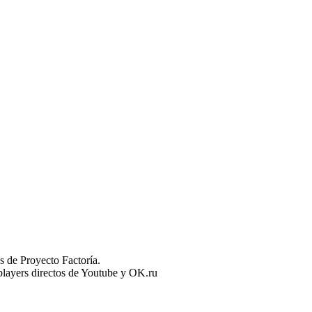
 de Proyecto Factoría.
n players directos de Youtube y OK.ru