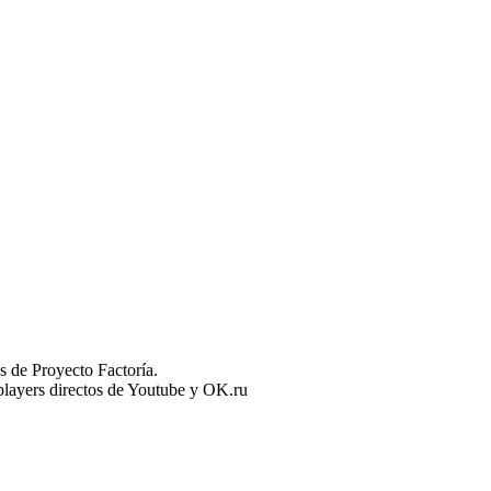
 de Proyecto Factoría.
n players directos de Youtube y OK.ru