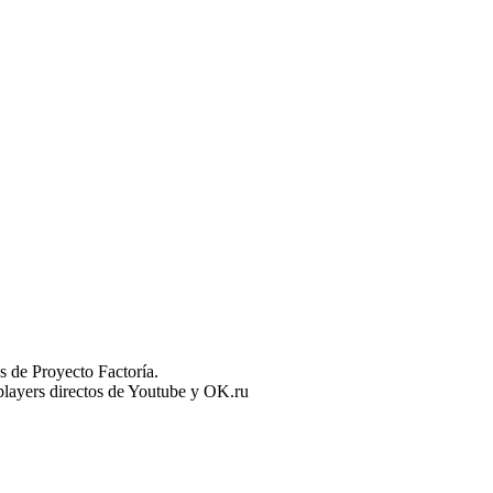
 de Proyecto Factoría.
n players directos de Youtube y OK.ru