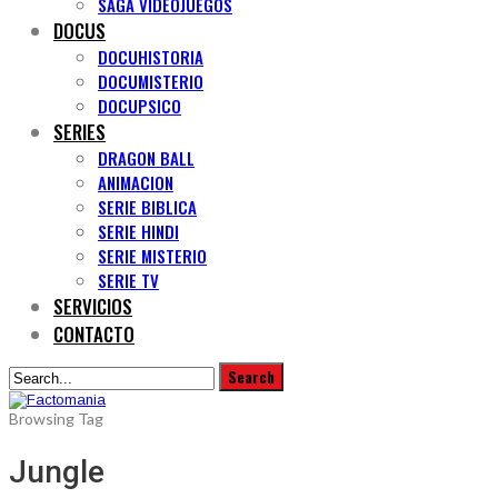
SAGA VIDEOJUEGOS
DOCUS
DOCUHISTORIA
DOCUMISTERIO
DOCUPSICO
SERIES
DRAGON BALL
ANIMACION
SERIE BIBLICA
SERIE HINDI
SERIE MISTERIO
SERIE TV
SERVICIOS
CONTACTO
Browsing Tag
Jungle