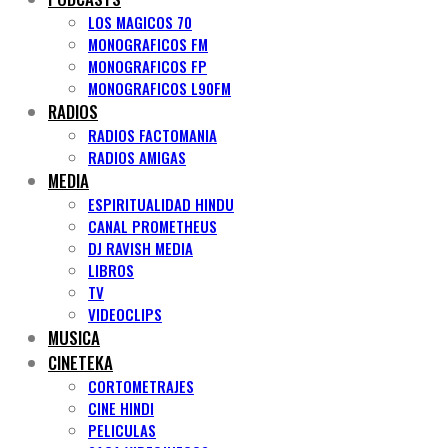
LOS MAGICOS 70
MONOGRAFICOS FM
MONOGRAFICOS FP
MONOGRAFICOS L90FM
RADIOS
RADIOS FACTOMANIA
RADIOS AMIGAS
MEDIA
ESPIRITUALIDAD HINDU
CANAL PROMETHEUS
DJ RAVISH MEDIA
LIBROS
TV
VIDEOCLIPS
MUSICA
CINETEKA
CORTOMETRAJES
CINE HINDI
PELICULAS