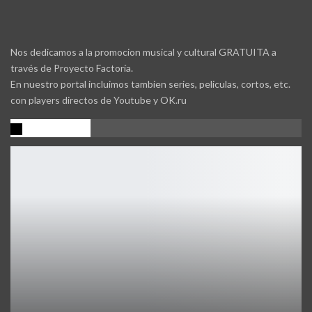
Nos dedicamos a la promocion musical y cultural GRATUITA a
través de Proyecto Factoría.
En nuestro portal incluimos tambien series, peliculas, cortos, etc.
con players directos de Youtube y OK.ru
Promocion