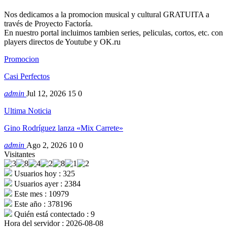
Nos dedicamos a la promocion musical y cultural GRATUITA a
través de Proyecto Factoría.
En nuestro portal incluimos tambien series, peliculas, cortos, etc. con
players directos de Youtube y OK.ru
Promocion
Casi Perfectos
admin
Jul 12, 2026
15
0
Ultima Noticia
Gino Rodríguez lanza «Mix Carrete»
admin
Ago 2, 2026
10
0
Visitantes
Usuarios hoy : 325
Usuarios ayer : 2384
Este mes : 10979
Este año : 378196
Quién está contectado : 9
Hora del servidor : 2026-08-08