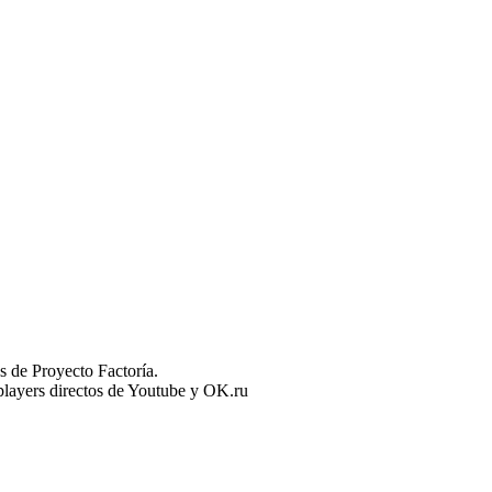
 de Proyecto Factoría.
n players directos de Youtube y OK.ru