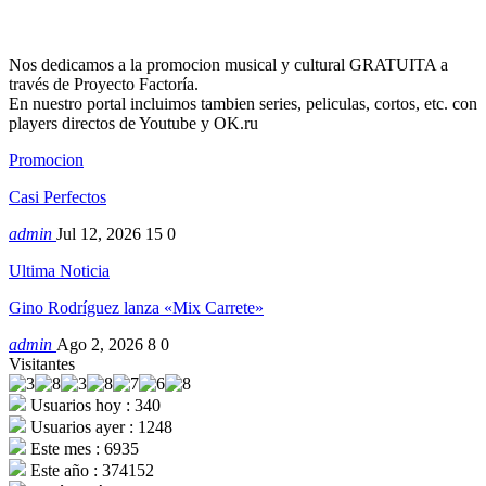
Nos dedicamos a la promocion musical y cultural GRATUITA a
través de Proyecto Factoría.
En nuestro portal incluimos tambien series, peliculas, cortos, etc. con
players directos de Youtube y OK.ru
Promocion
Casi Perfectos
admin
Jul 12, 2026
15
0
Ultima Noticia
Gino Rodríguez lanza «Mix Carrete»
admin
Ago 2, 2026
8
0
Visitantes
Usuarios hoy : 340
Usuarios ayer : 1248
Este mes : 6935
Este año : 374152