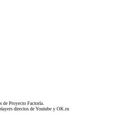
 de Proyecto Factoría.
n players directos de Youtube y OK.ru