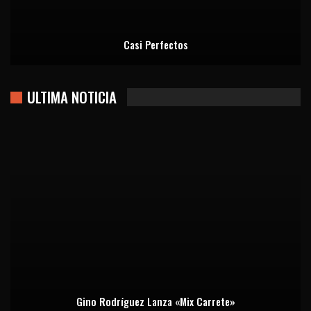
Casi Perfectos
ULTIMA NOTICIA
Gino Rodríguez Lanza «Mix Carrete»