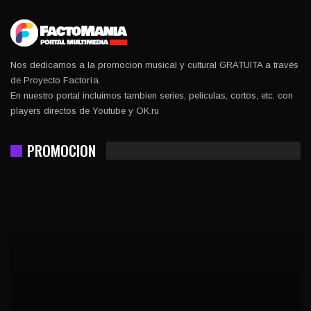
Nos dedicamos a la promocion musical y cultural GRATUITA a través
de Proyecto Factoría.
En nuestro portal incluimos tambien series, peliculas, cortos, etc. con
players directos de Youtube y OK.ru
PROMOCION