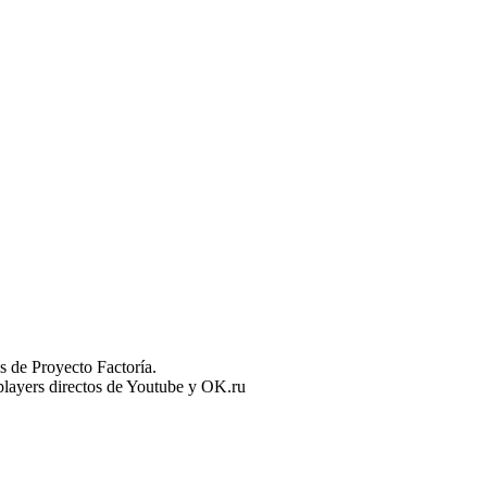
 de Proyecto Factoría.
n players directos de Youtube y OK.ru