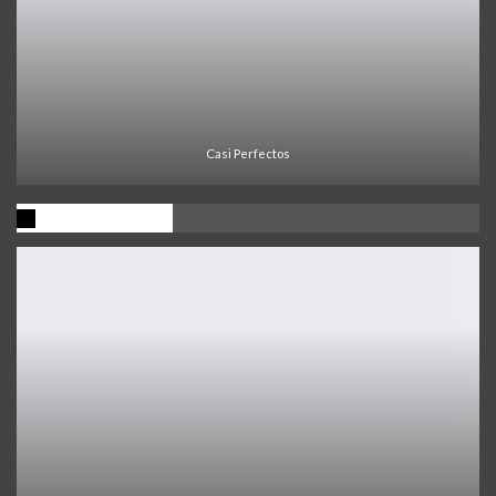
Casi Perfectos
Ultima Noticia