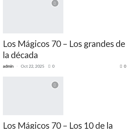
Los Mágicos 70 – Los grandes de
la década
admin
Oct 22, 2025
0
0
Los Mágicos 70 – Los 10 de la