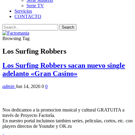
Serie Misterio
Serie TV
Servicios
CONTACTO
Browsing Tag
Los Surfing Robbers
Los Surfing Robbers sacan nuevo single
adelanto «Gran Casino»
admin
Jun 14, 2026
0
0
Nos dedicamos a la promocion musical y cultural GRATUITA a
través de Proyecto Factoría.
En nuestro portal incluimos tambien series, peliculas, cortos, etc. con
players directos de Youtube y OK.ru