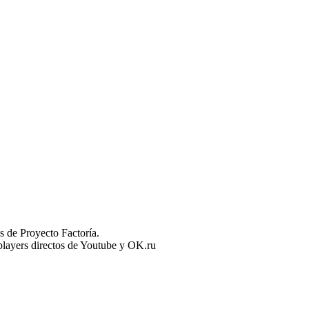
 de Proyecto Factoría.
n players directos de Youtube y OK.ru