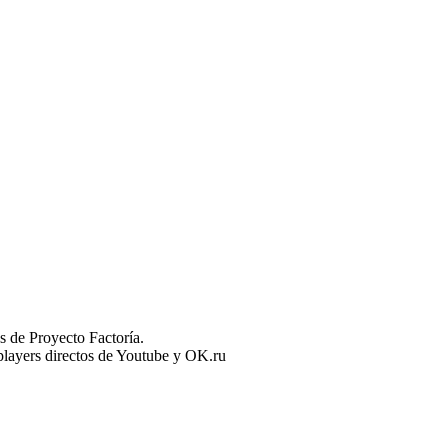
 de Proyecto Factoría.
n players directos de Youtube y OK.ru