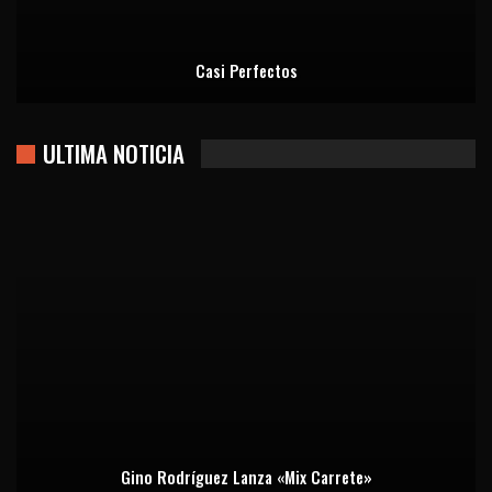
Casi Perfectos
ULTIMA NOTICIA
Gino Rodríguez Lanza «Mix Carrete»