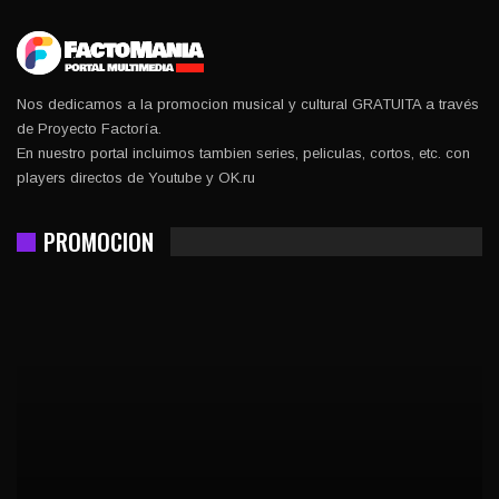
Nos dedicamos a la promocion musical y cultural GRATUITA a través
de Proyecto Factoría.
En nuestro portal incluimos tambien series, peliculas, cortos, etc. con
players directos de Youtube y OK.ru
PROMOCION