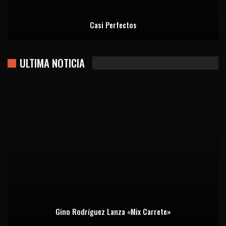
Casi Perfectos
ULTIMA NOTICIA
Gino Rodríguez Lanza «Mix Carrete»