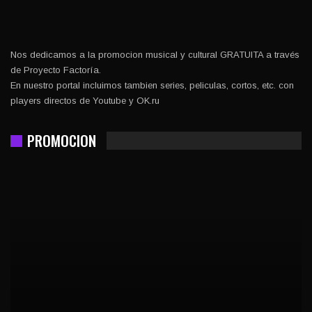
Nos dedicamos a la promocion musical y cultural GRATUITA a través
de Proyecto Factoría.
En nuestro portal incluimos tambien series, peliculas, cortos, etc. con
players directos de Youtube y OK.ru
PROMOCION