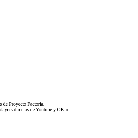
 de Proyecto Factoría.
n players directos de Youtube y OK.ru