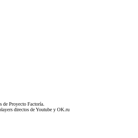
 de Proyecto Factoría.
n players directos de Youtube y OK.ru